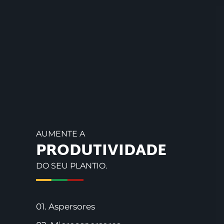
AUMENTE A
PRODUTIVIDADE
DO SEU PLANTIO.
01. Aspersores