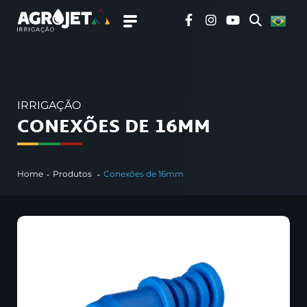
IRRIGAÇÃO
CONEXÕES DE 16MM
Home
Produtos
Conexões de 16mm