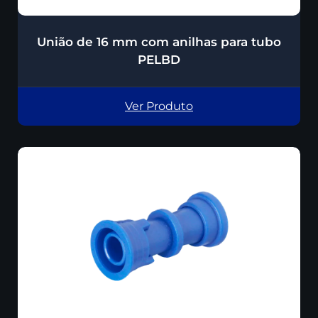
União de 16 mm com anilhas para tubo
PELBD
Ver Produto