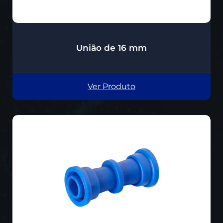
União de 16 mm
Ver Produto