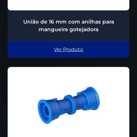
União de 16 mm com anilhas para
mangueira gotejadora
Ver Produto