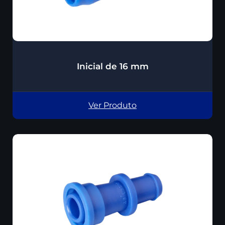
Inicial de 16 mm
Ver Produto