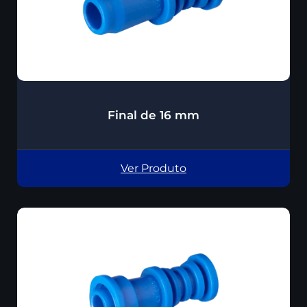
Final de 16 mm
Ver Produto