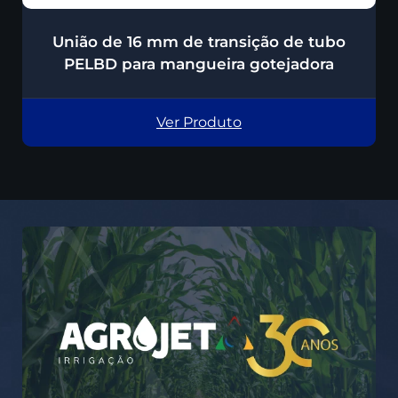
União de 16 mm de transição de tubo
PELBD para mangueira gotejadora
Ver Produto