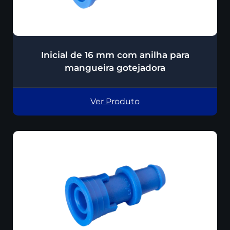
Inicial de 16 mm com anilha para
mangueira gotejadora
Ver Produto