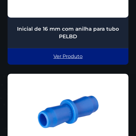
Inicial de 16 mm com anilha para tubo
PELBD
Ver Produto