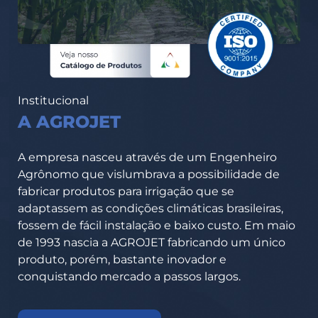
Institucional
A AGROJET
A empresa nasceu através de um Engenheiro
Agrônomo que vislumbrava a possibilidade de
fabricar produtos para irrigação que se
adaptassem as condições climáticas brasileiras,
fossem de fácil instalação e baixo custo. Em maio
de 1993 nascia a AGROJET fabricando um único
produto, porém, bastante inovador e
conquistando mercado a passos largos.