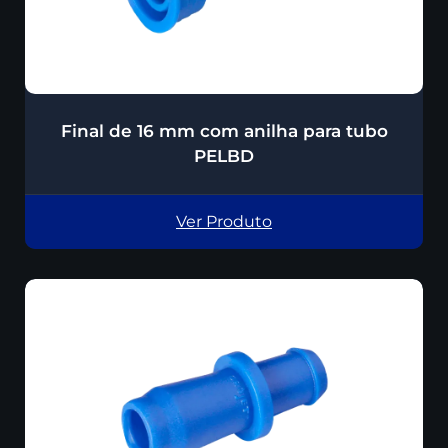
Final de 16 mm com anilha para tubo
PELBD
Ver Produto