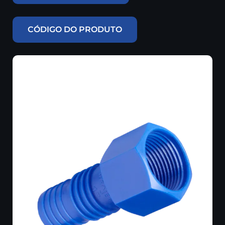
CÓDIGO DO PRODUTO