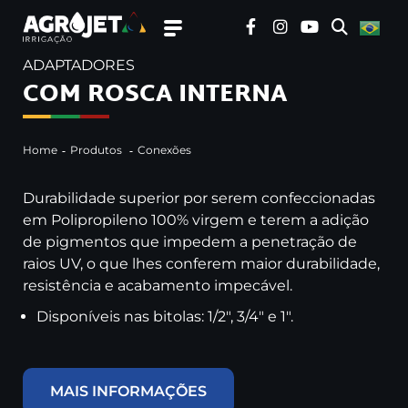
ADAPTADORES
COM ROSCA INTERNA
Home
Produtos
Conexões
Durabilidade superior por serem confeccionadas
em Polipropileno 100% virgem e terem a adição
de pigmentos que impedem a penetração de
raios UV, o que lhes conferem maior durabilidade,
resistência e acabamento impecável.
Disponíveis nas bitolas: 1/2″, 3/4″ e 1″.
MAIS INFORMAÇÕES