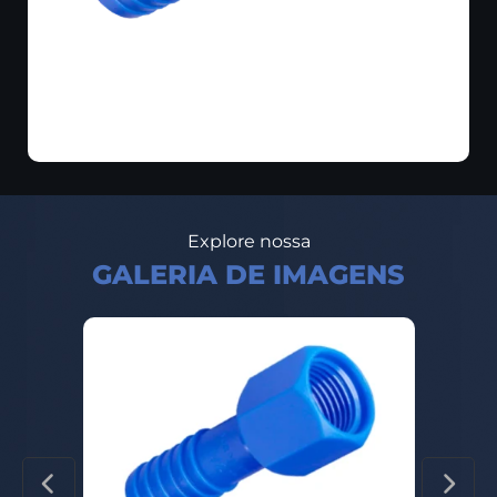
Explore nossa
GALERIA DE IMAGENS