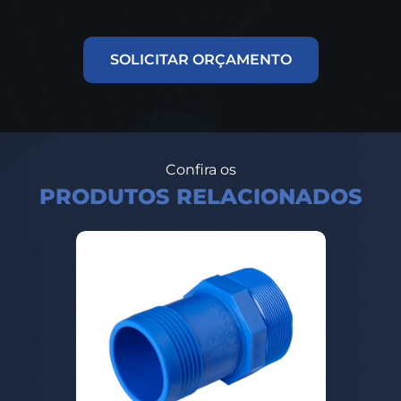
SOLICITAR ORÇAMENTO
Confira os
PRODUTOS RELACIONADOS