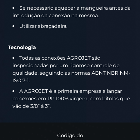
Se necessário aquecer a mangueira antes da
introdução da conexão na mesma.
Utilizar abraçadeira.
Tecnologia
Todas as conexões AGROJET são
inspecionadas por um rigoroso controle de
qualidade, seguindo as normas ABNT NBR NM-
ISO 7-1.
A AGROJET é a primeira empresa a lançar
conexões em PP 100% virgem, com bitolas que
vão de 3/8” à 3”.
Código do