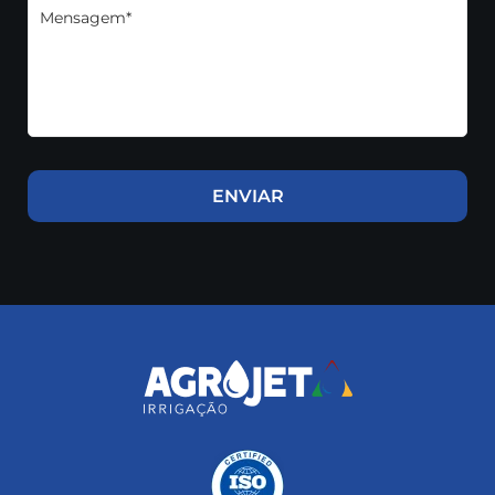
Mensagem*