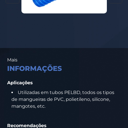
Mais
INFORMAÇÕES
Aplicações
Utilizadas em tubos PELBD, todos os tipos
de mangueiras de PVC, polietileno, silicone,
mangotes, etc.
Recomendações