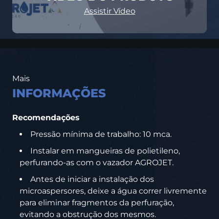
Assistir Vídeo
Mais
INFORMAÇÕES
Recomendações
Pressão mínima de trabalho: 10 mca.
Instalar em mangueiras de polietileno,
perfurando-as com o vazador AGROJET.
Antes de iniciar a instalação dos
microaspersores, deixe a água correr livremente
para eliminar fragmentos da perfuração,
evitando a obstrução dos mesmos.