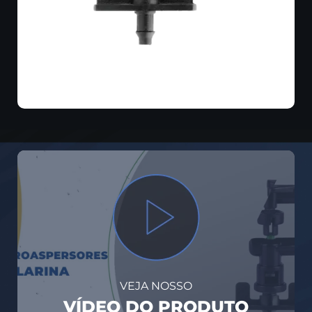
VEJA NOSSO
VÍDEO DO PRODUTO