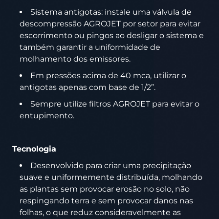
Sistema antigotas: instale uma válvula de
descompressão AGROJET por setor para evitar
escorrimento ou pingos ao desligar o sistema e
também garantir a uniformidade de
molhamento dos emissores.
Em pressões acima de 40 mca, utilizar o
antigotas apenas com base de 1/2”.
Sempre utilize filtros AGROJET para evitar o
entupimento.
Tecnologia
Desenvolvido para criar uma precipitação
suave e uniformemente distribuída, molhando
as plantas sem provocar erosão no solo, não
respingando terra e sem provocar danos nas
folhas, o que reduz consideravelmente as