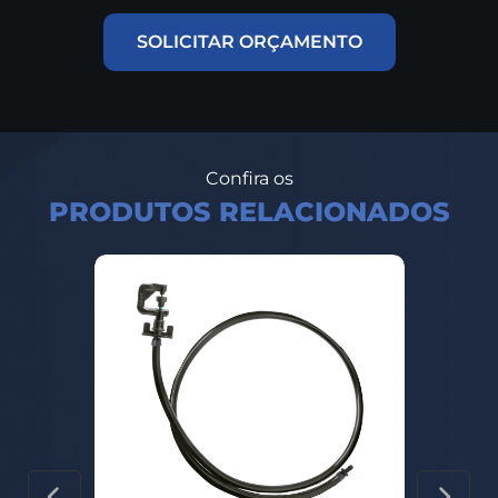
SOLICITAR ORÇAMENTO
Confira os
PRODUTOS RELACIONADOS