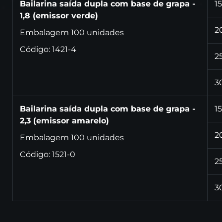
Bailarina saída dupla com base de grapa -
15
1,8 (emissor verde)
2
Embalagem 100 unidades
Código: 1421-4
2
3
Bailarina saída dupla com base de grapa -
15
2,3 (emissor amarelo)
2
Embalagem 100 unidades
Código: 1521-0
2
3