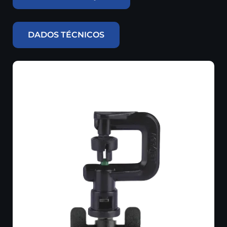
DADOS TÉCNICOS