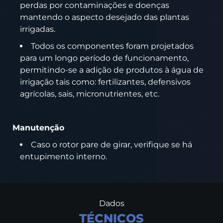
perdas por contaminações e doenças
mantendo o aspecto desejado das plantas
irrigadas.
Todos os componentes foram projetados
para um longo período de funcionamento,
permitindo-se a adição de produtos à água de
irrigação tais como: fertilizantes, defensivos
agrícolas, sais, micronutrientes, etc.
Manutenção
Caso o rotor pare de girar, verifique se há
entupimento interno.
Dados
TÉCNICOS