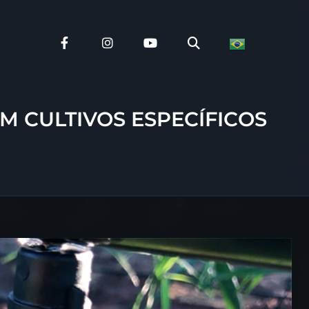
M CULTIVOS ESPECÍFICOS