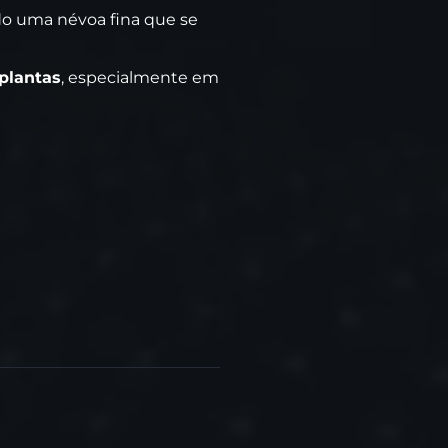
do uma névoa fina que se
 plantas
, especialmente em