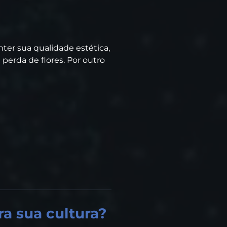
ter sua qualidade estética,
perda de flores. Por outro
ra sua cultura?