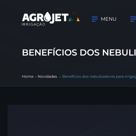
MENU
BENEFÍCIOS DOS NEBUL
Home
Novidades
Benefícios dos nebulizadores para irriga