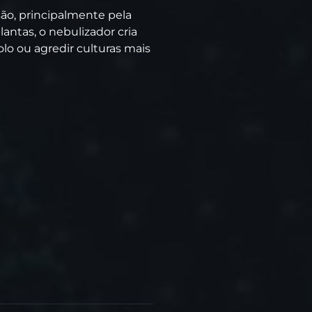
ão, principalmente pela
ntas, o nebulizador cria
lo ou agredir culturas mais