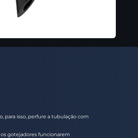
, para isso, perfure a tubulação com
s os gotejadores funcionarem