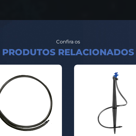
Confira os
PRODUTOS RELACIONADOS