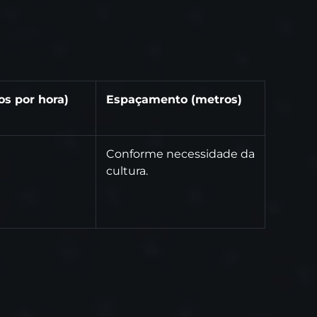
ros por hora)
Espaçamento (metros)
Conforme necessidade da
cultura.