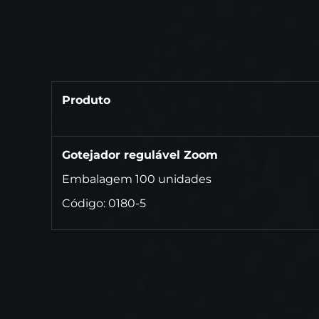
Produto
Gotejador regulável Zoom
Embalagem 100 unidades
Código: 0180-5