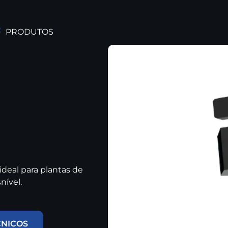
PRODUTOS
deal para plantas de
nível.
CNICOS