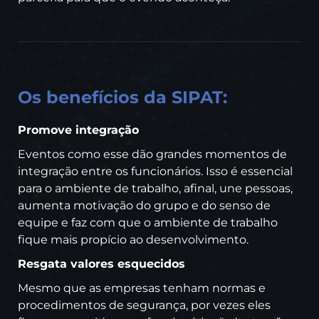
Os benefícios da SIPAT:
Promove integração
Eventos como esse dão grandes momentos de
integração entre os funcionários. Isso é essencial
para o ambiente de trabalho, afinal, une pessoas,
aumenta motivação do grupo e do senso de
equipe e faz com que o ambiente de trabalho
fique mais propício ao desenvolvimento.
Resgata valores esquecidos
Mesmo que as empresas tenham normas e
procedimentos de segurança, por vezes eles