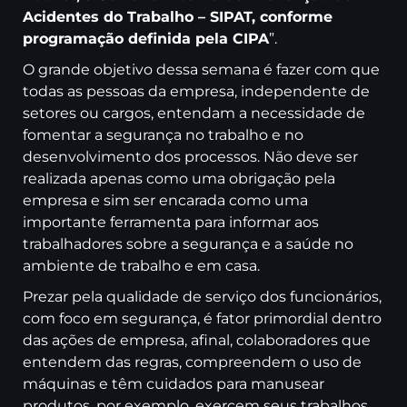
Acidentes do Trabalho – SIPAT, conforme
programação definida pela CIPA
”.
O grande objetivo dessa semana é fazer com que
todas as pessoas da empresa, independente de
setores ou cargos, entendam a necessidade de
fomentar a segurança no trabalho e no
desenvolvimento dos processos. Não deve ser
realizada apenas como uma obrigação pela
empresa e sim ser encarada como uma
importante ferramenta para informar aos
trabalhadores sobre a segurança e a saúde no
ambiente de trabalho e em casa.
Prezar pela qualidade de serviço dos funcionários,
com foco em segurança, é fator primordial dentro
das ações de empresa, afinal, colaboradores que
entendem das regras, compreendem o uso de
máquinas e têm cuidados para manusear
produtos, por exemplo, exercem seus trabalhos