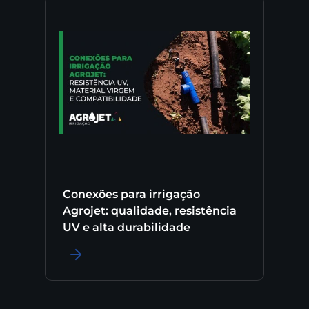
Conexões para irrigação
Agrojet: qualidade, resistência
UV e alta durabilidade
LER MAIS