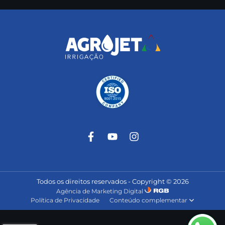
Todos os direitos reservados - Copyright © 2026
Agência de Marketing Digital
Política de Privacidade
Conteúdo complementar