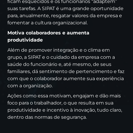
ficam esquecidos e os funcionários “adaptem”
suas tarefas. A SIPAT é uma grande oportunidade
para, anualmente, resgatar valores da empresa e
fomentar a cultura organizacional.
Motiva colaboradores e aumenta
produtividade
Além de promover integração e o clima em
grupo, a SIPAT e o cuidado da empresa com a
saúde do funcionário e, até mesmo, de seus
familiares, dá sentimento de pertencimento e faz
com que o colaborador aumente sua experiência
com a organização.
Ações como essa motivam, engajam e dão mais
foco para o trabalhador, o que resulta em sua
produtividade e incentivo à inovação, tudo claro,
dentro das normas de segurança.