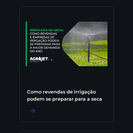
Como revendas de irrigação
podem se preparar para a seca
LER MAIS