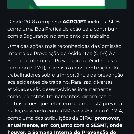
Desde 2018 a empresa
AGROJET
incluiu a SIPAT
como uma Boa Pratica de ação para contribuir
com a Segurança no ambiente de trabalho.
Uma das ações mais reconhecidas da Comissão
Interna de Prevenção de Acidentes (CIPA) é a
Semana Interna de Prevenção de Acidentes de
Trabalho (SIPAT), que visa a conscientização dos
trabalhadores sobre a importância da prevenção
aos acidentes de trabalho. Para isso, diversas
atividades são desenvolvidas internamente
como: palestras, treinamentos, dinâmicas e
outras ações que reforcem o tema, está prevista
na lei, de acordo com a NR-5 e a Portaria nº 3.214,
como uma das atribuições da CIPA: “
promover,
anualmente, em conjunto com o SESMT, onde
houver, a Semana Interna de Prevenção de