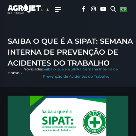
SAIBA O QUE É A SIPAT: SEMANA
INTERNA DE PREVENÇÃO DE
ACIDENTES DO TRABALHO
Novidades
Saiba o que é a SIPAT: Semana Interna de
Home
Prevenção de Acidentes do Trabalho