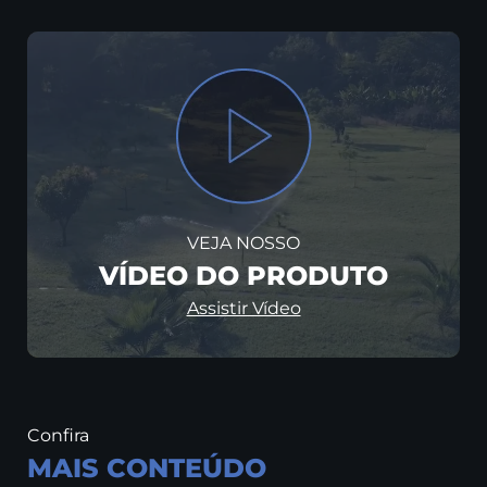
VEJA NOSSO
VÍDEO DO PRODUTO
Assistir Vídeo
Confira
MAIS CONTEÚDO